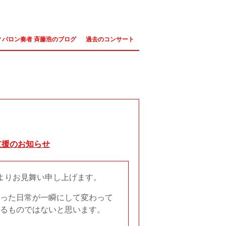
ィバロン奏者 斉藤浩のブログ
過去のコンサート
支援のお知らせ
よりお見舞い申し上げます。
った日常が一瞬にして変わって
るものではないと思います。