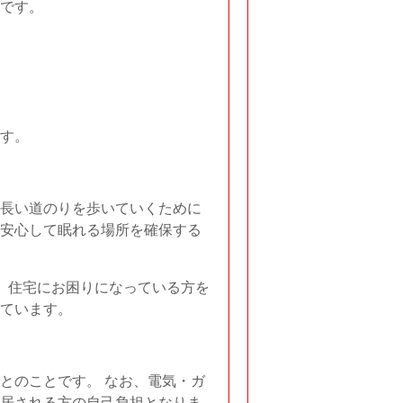
です。
す。
長い道のりを歩いていくために
安心して眠れる場所を確保する
、住宅にお困りになっている方を
ています。
とのことです。 なお、電気・ガ
居される方の自己負担となりま