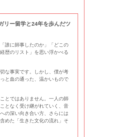
ガリー留学と24年を歩んだツ
「誰に師事したのか」「どこの
経歴のリスト」を思い浮かべる
切な事実です。しかし、僕が考
っと血の通った、温かいもので
ことではありません。一人の師
ことなく受け継がれていく、音
への深い向き合い方、さらには
含めた「生きた文化の流れ」そ