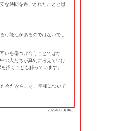
安な時間を過ごされたことと思
る可能性があるのではないでし
互いを傷つけ合うことではな
中の人たちが真剣に考えていけ
感を招くことも解っています。
れた今だからこそ、平和について
2026年08月06日