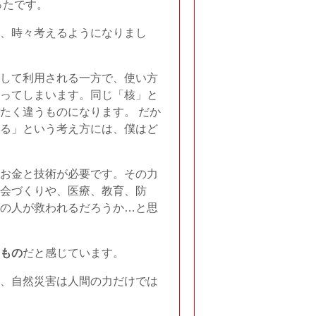
ったです。
、時々考えるようになりまし
して利用される一方で、使い方
ってしまいます。同じ「核」と
たく違うものになります。 だか
る」という考え方には、僕はど
お金と技術が必要です。その力
会づくりや、医療、教育、防
の人が救われるだろうか…と思
もの
だと感じています。
、自然災害は人間の力だけでは