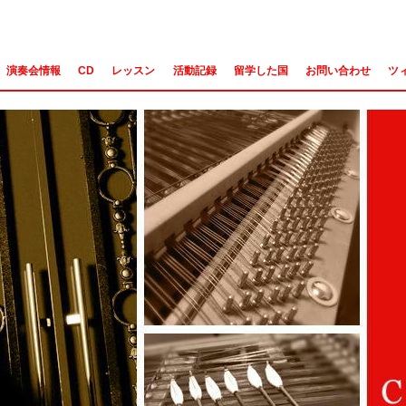
演奏会情報
CD
レッスン
活動記録
留学した国
お問い合わせ
ツ