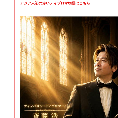
アジア人初の赤いディプロマ物語はこちら