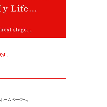
です。
ルホームページへ。