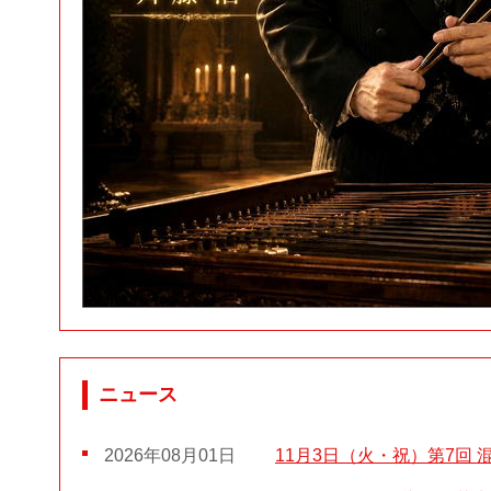
ニュース
2026年08月01日
11月3日（火・祝）第7回