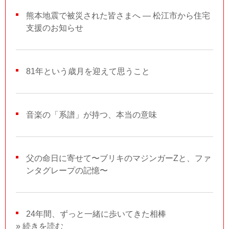
熊本地震で被災された皆さまへ ― 松江市から住宅
支援のお知らせ
81年という歳月を迎えて思うこと
音楽の「系譜」が持つ、本当の意味
父の命日に寄せて〜ブリキのマジンガーZと、ファ
ンタグレープの記憶〜
24年間、ずっと一緒に歩いてきた相棒
» 続きを読む