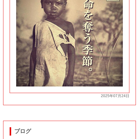
2025年07月24日
ブログ